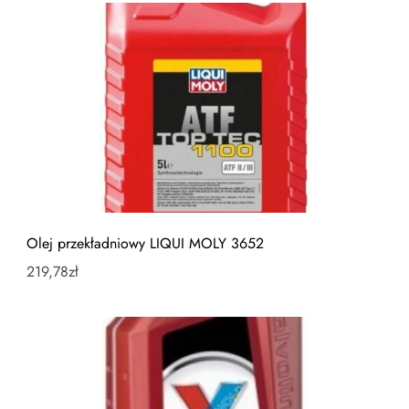
Olej przekładniowy LIQUI MOLY 3652
219,78
zł