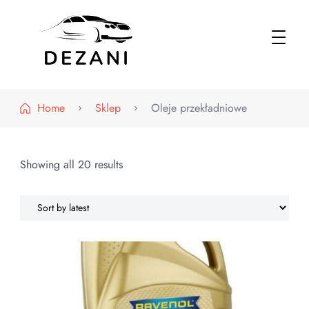
Dezani – Motoryzacja
Home
Sklep
Oleje przekładniowe
Showing all 20 results