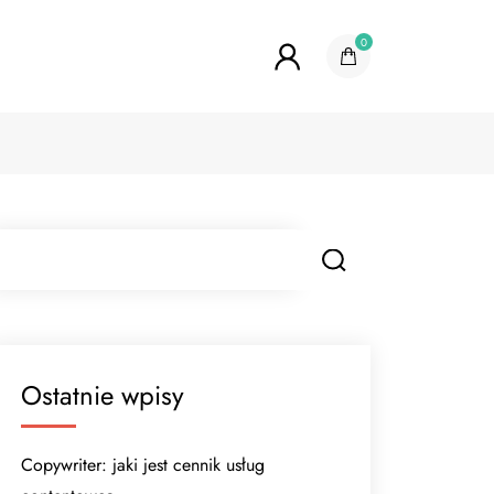
0
Ostatnie wpisy
Copywriter: jaki jest cennik usług