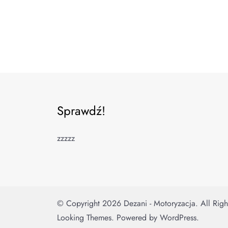
Sprawdź!
zzzzz
© Copyright 2026
Dezani - Motoryzacja
. All Rig
Looking Themes.
Powered by
WordPress
.