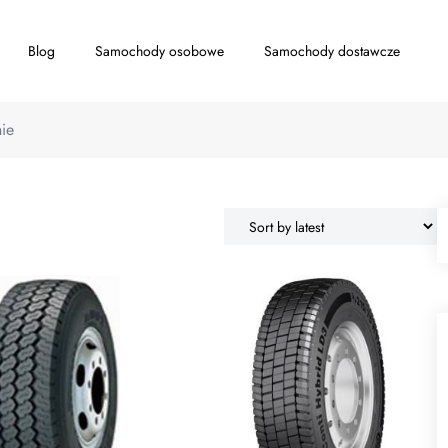
Blog
Samochody osobowe
Samochody dostawcze
ie