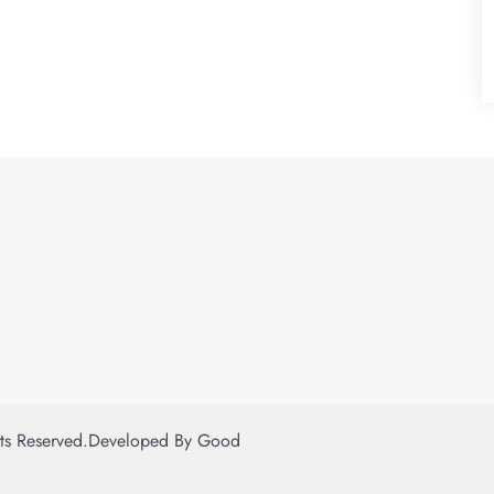
hts Reserved.
Developed By
Good