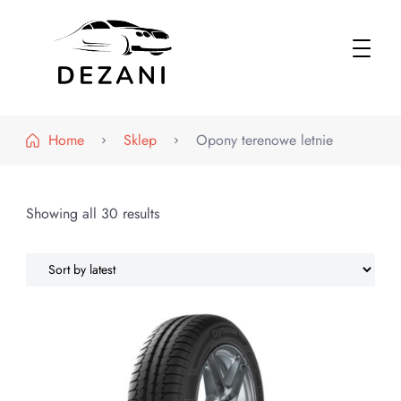
Dezani – Motoryzacja
Home
Sklep
Opony terenowe letnie
Showing all 30 results