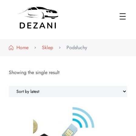
Dezani – Motoryzacja
Home
Sklep
Podsłuchy
Showing the single result