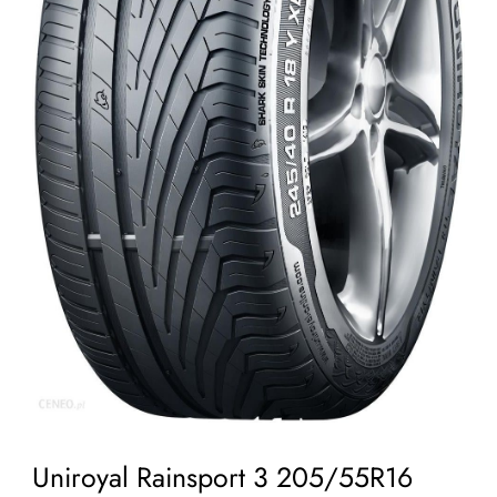
Uniroyal Rainsport 3 205/55R16