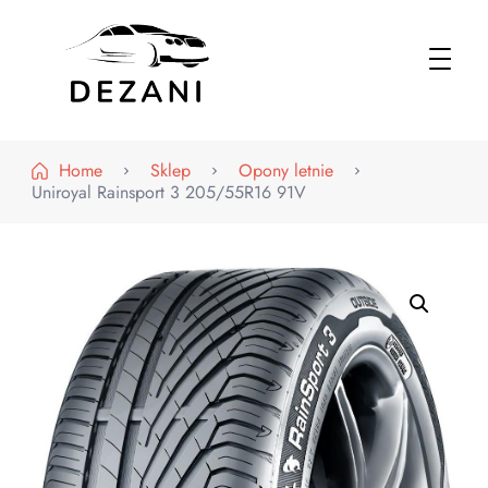
Dezani – Motoryzacja
Home
Sklep
Opony letnie
Uniroyal Rainsport 3 205/55R16 91V