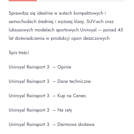
Sprawdza się idealnie w autach kompaktowych i
samochodach średniej i wyższej klasy, SUV-ach oraz
luksusowych modelach sportowych.Uniroyal – ponad 45
lat doświadczenia w produkcji opon deszczowych
Spis treści
Uniroyal Rainsport 3 – Opinie
Uniroyal Rainsport 3 – Dane techniczne
Uniroyal Rainsport 3 – Kup na Ceneo
Uniroyal Rainsport 3 – Na raty
Uniroyal Rainsport 3 – Darmowa dostawa