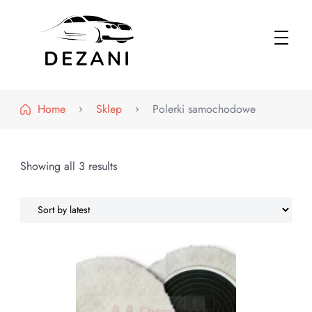
Dezani – Motoryzacja
Home
Sklep
Polerki samochodowe
Showing all 3 results