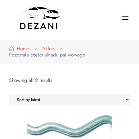
Dezani – Motoryzacja
Home
Sklep
Pozostałe części układu paliwowego
Showing all 2 results