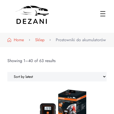
Dezani – Motoryzacja
Home
Sklep
Prostowniki do akumulatorów
Showing 1–40 of 63 results