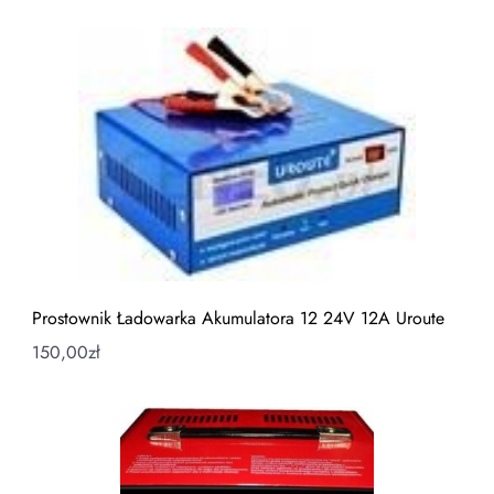
Prostownik Ładowarka Akumulatora 12 24V 12A Uroute
150,00
zł