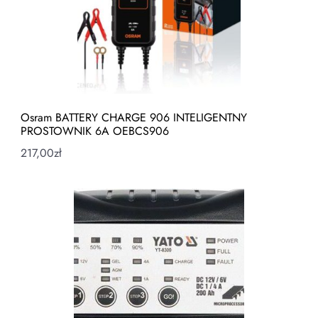
Osram BATTERY CHARGE 906 INTELIGENTNY
PROSTOWNIK 6A OEBCS906
217,00
zł