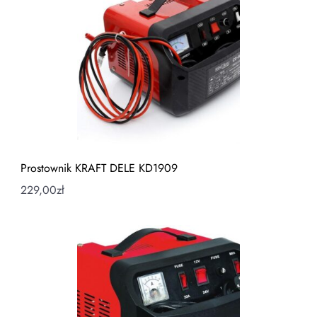
Prostownik KRAFT DELE KD1909
229,00
zł