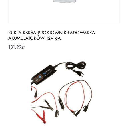
KUKLA KBK6A PROSTOWNIK ŁADOWARKA
AKUMULATORÓW 12V 6A
131,99
zł