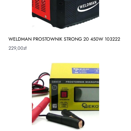
WELDMAN PROSTOWNIK STRONG 20 450W 103222
229,00
zł