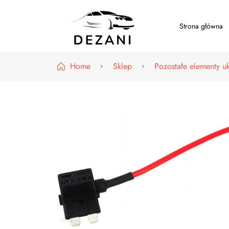
Strona główna
Dezani – Motoryzacja
Home
Sklep
Pozostałe elementy u