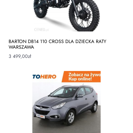
BARTON DB14 110 CROSS DLA DZIECKA RATY
WARSZAWA
3 499,00
zł