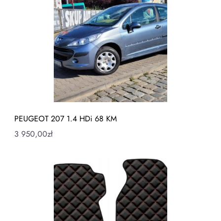
PEUGEOT 207 1.4 HDi 68 KM
3 950,00
zł