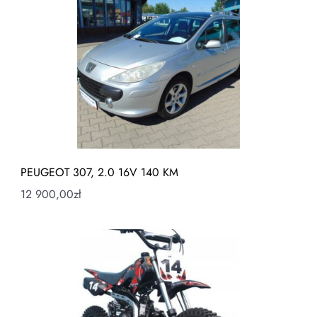
PEUGEOT 307, 2.0 16V 140 KM
12 900,00
zł