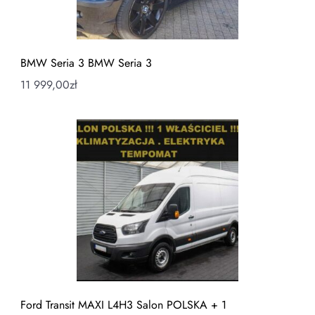
BMW Seria 3 BMW Seria 3
11 999,00
zł
Ford Transit MAXI L4H3 Salon POLSKA + 1