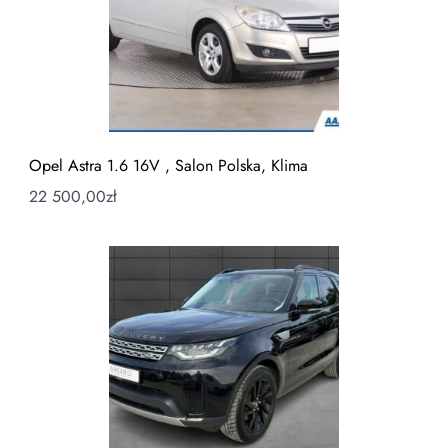
Opel Astra 1.6 16V , Salon Polska, Klima
22 500,00
zł