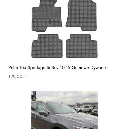
Petex Kia Sportage Iii Suv 10-15 Gumowe Dywaniki
129,00
zł