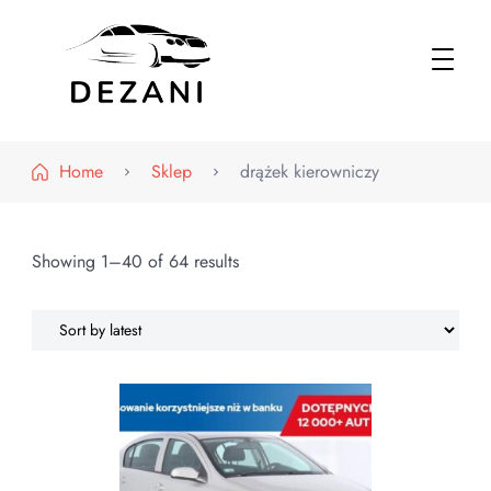
Dezani – Motoryzacja
Home
Sklep
drążek kierowniczy
Showing 1–40 of 64 results