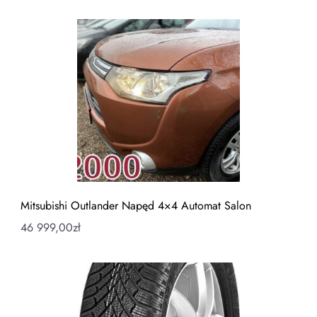
Mitsubishi Outlander Napęd 4×4 Automat Salon
46 999,00
zł