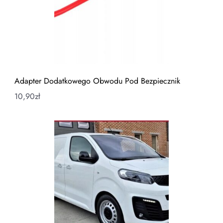
Adapter Dodatkowego Obwodu Pod Bezpiecznik
10,90
zł