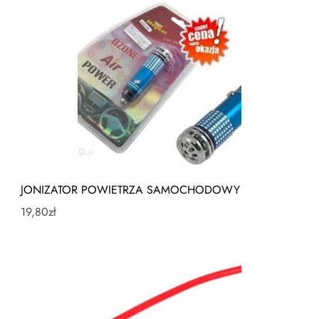
JONIZATOR POWIETRZA SAMOCHODOWY
19,80
zł