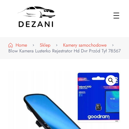
Dezani – Motoryzacja
Home
Sklep
Kamery samochodowe
Blow Kamera Lusterko Rejestrator Hd Dvr Przód Tył 78567