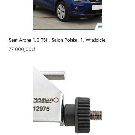
Seat Arona 1.0 TSI , Salon Polska, 1. Właściciel
77 000,00
zł