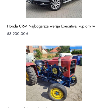
Honda CR-V Najbogatsza wersja Executive, kupiony w
53 900,00
zł