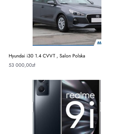
Hyundai i30 1.4 CVVT , Salon Polska
53 000,00
zł