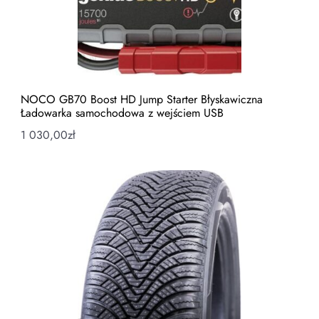
NOCO GB70 Boost HD Jump Starter Błyskawiczna
Ładowarka samochodowa z wejściem USB
1 030,00
zł