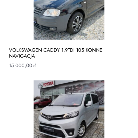
VOLKSWAGEN CADDY 1,9TDI 105 KONNE
NAVIGACJA
15 000,00
zł