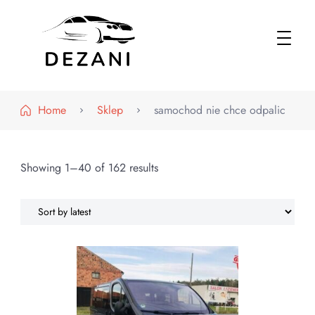
Dezani – Motoryzacja
Home
Sklep
samochod nie chce odpalic
Showing 1–40 of 162 results