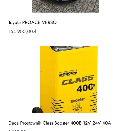
Toyota PROACE VERSO
154 900,00
zł
Deca Prostownik Class Booster 400E 12V 24V 40A