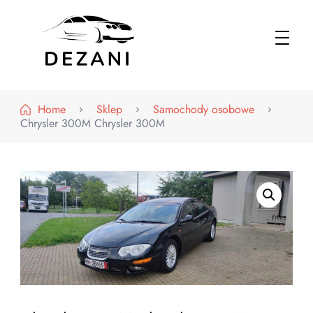
Dezani – Motoryzacja
Home
Sklep
Samochody osobowe
Chrysler 300M Chrysler 300M