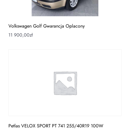
Volkswagen Golf Gwarancja Oplacony
11 900,00
zł
Petlas VELOX SPORT PT 741 255/40R19 100W