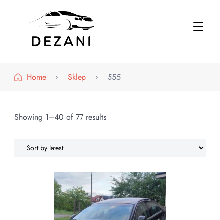
Dezani – Motoryzacja
Home
Sklep
555
Showing 1–40 of 77 results