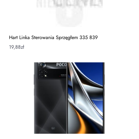
Hart Linka Sterowania Sprzęgłem 335 839
19,88
zł