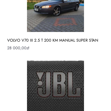
VOLVO V70 III 2.5 T 200 KM MANUAL SUPER STAN
28 000,00
zł