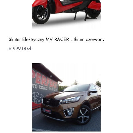
Skuter Elektryczny MV RACER Lithium czerwony
6 999,00
zł