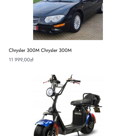
Chrysler 300M Chrysler 300M
11 999,00
zł