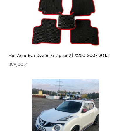
Hot Auto Eva Dywaniki Jaguar Xf X250 2007-2015
399,00
zł