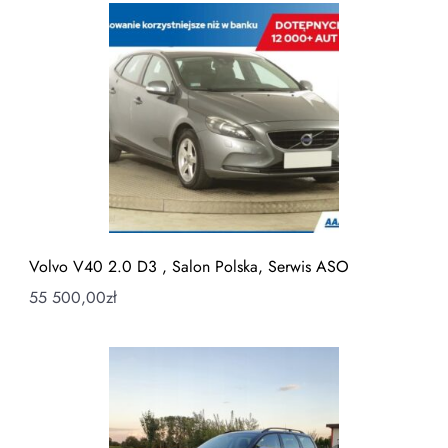
Volvo V40 2.0 D3 , Salon Polska, Serwis ASO
55 500,00
zł