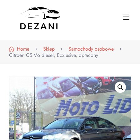
Dezani – Motoryzacja
Home
Sklep
Samochody osobowe
Citroen C5 V6 diesel, Ecxlusive, opłacony