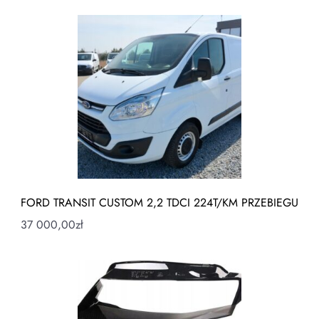
FORD TRANSIT CUSTOM 2,2 TDCI 224T/KM PRZEBIEGU
37 000,00
zł