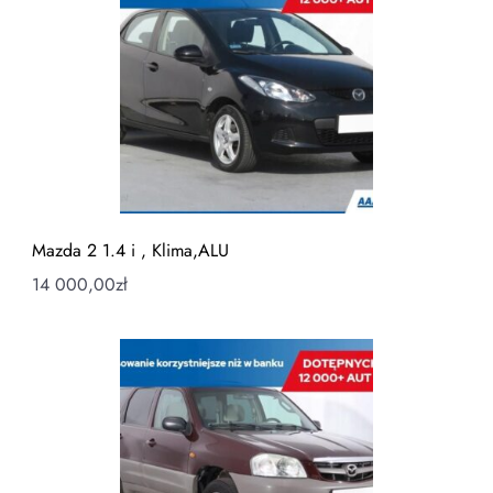
Mazda 2 1.4 i , Klima,ALU
14 000,00
zł