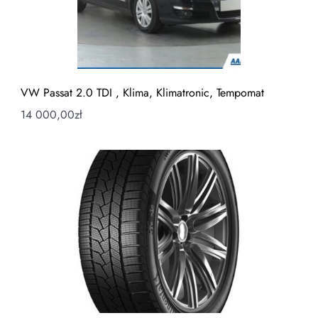
VW Passat 2.0 TDI , Klima, Klimatronic, Tempomat
14 000,00
zł