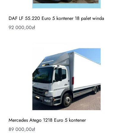
DAF LF 55.220 Euro 5 kontener 18 palet winda
92 000,00
zł
Mercedes Atego 1218 Euro 5 kontener
89 000,00
zł