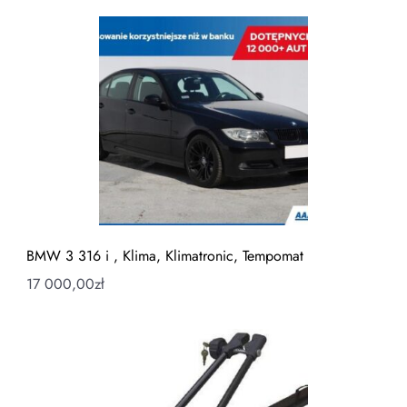
BMW 3 316 i , Klima, Klimatronic, Tempomat
17 000,00
zł