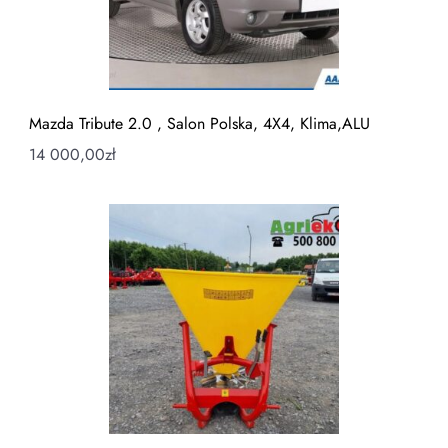
Mazda Tribute 2.0 , Salon Polska, 4X4, Klima,ALU
14 000,00
zł