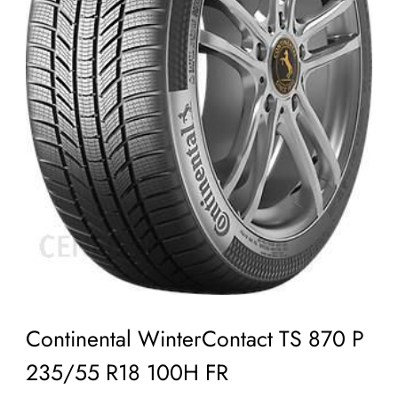
Continental WinterContact TS 870 P
235/55 R18 100H FR