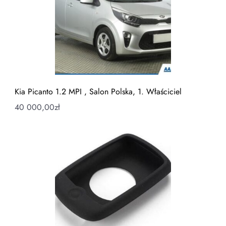
Kia Picanto 1.2 MPI , Salon Polska, 1. Właściciel
40 000,00
zł