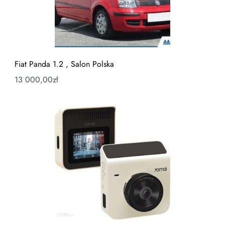
Fiat Panda 1.2 , Salon Polska
13 000,00
zł