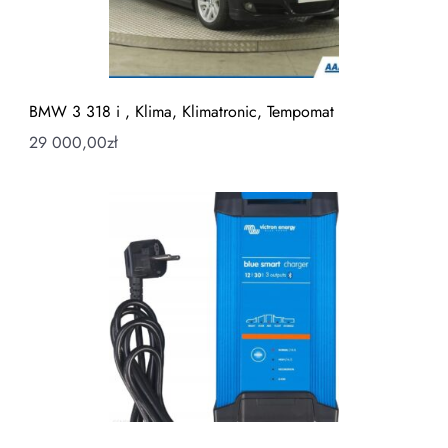
BMW 3 318 i , Klima, Klimatronic, Tempomat
29 000,00
zł