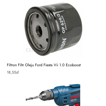
Filtron Filtr Oleju Ford Fiesta Vii 1.0 Ecoboost
18,55
zł