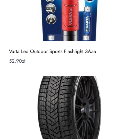
Varta Led Outdoor Sports Flashlight 3Aaa
52,90
zł