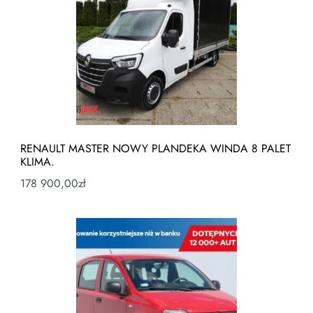
RENAULT MASTER NOWY PLANDEKA WINDA 8 PALET
KLIMA.
178 900,00
zł