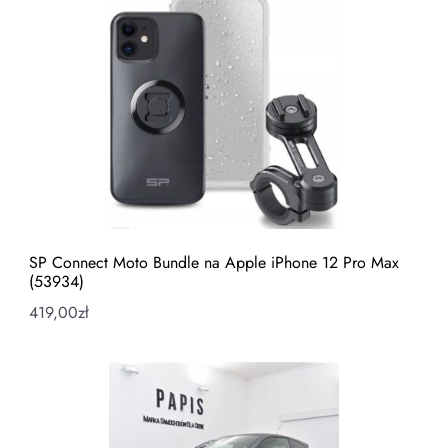
SP Connect Moto Bundle na Apple iPhone 12 Pro Max
(53934)
419,00
zł