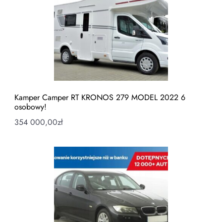
Kamper Camper RT KRONOS 279 MODEL 2022 6
osobowy!
354 000,00
zł