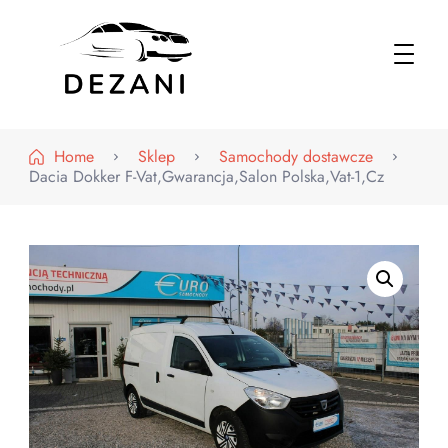
Dezani – Motoryzacja
Home
Sklep
Samochody dostawcze
Dacia Dokker F-Vat,Gwarancja,Salon Polska,Vat-1,Cz