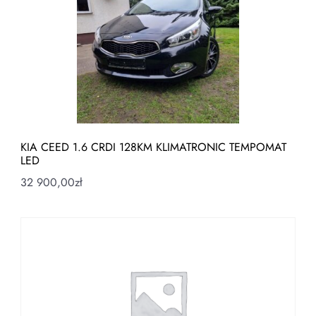
KIA CEED 1.6 CRDI 128KM KLIMATRONIC TEMPOMAT
LED
32 900,00
zł