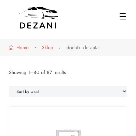
Dezani – Motoryzacja
Home
Sklep
dodatki do auta
Showing 1–40 of 87 results