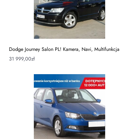
Dodge Journey Salon PL! Kamera, Navi, Multifunkcja
31 999,00
zł