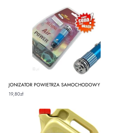
JONIZATOR POWIETRZA SAMOCHODOWY
19,80
zł