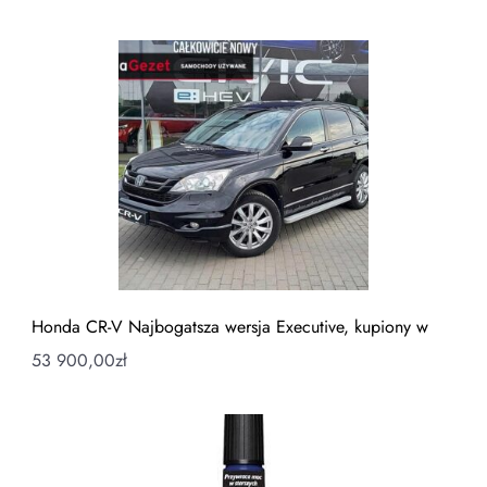
Honda CR-V Najbogatsza wersja Executive, kupiony w
53 900,00
zł