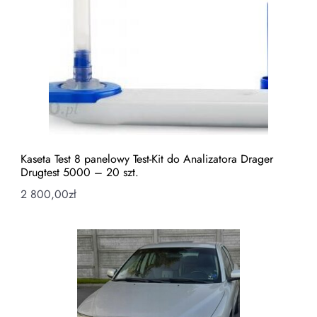
Kaseta Test 8 panelowy Test-Kit do Analizatora Drager
Drugtest 5000 – 20 szt.
2 800,00
zł