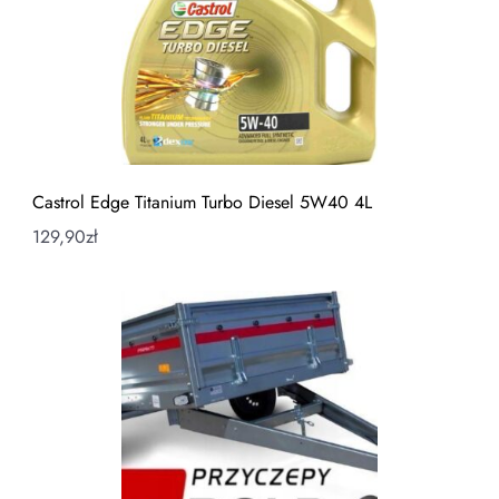
Castrol Edge Titanium Turbo Diesel 5W40 4L
129,90
zł