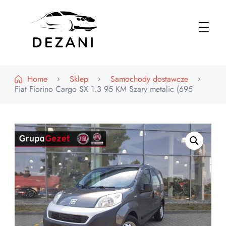
Dezani – Motoryzacja
Home
Sklep
Samochody dostawcze
Fiat Fiorino Cargo SX 1.3 95 KM Szary metalic (695