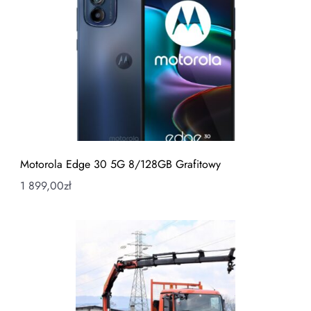
Motorola Edge 30 5G 8/128GB Grafitowy
1 899,00
zł