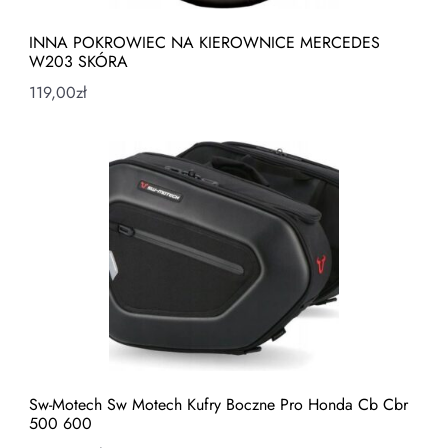
INNA POKROWIEC NA KIEROWNICE MERCEDES
W203 SKÓRA
119,00
zł
Sw-Motech Sw Motech Kufry Boczne Pro Honda Cb Cbr
500 600