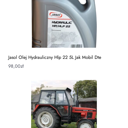
Jasol Olej Hydrauliczny Hlp 22 5L Jak Mobil Dte
98,00
zł