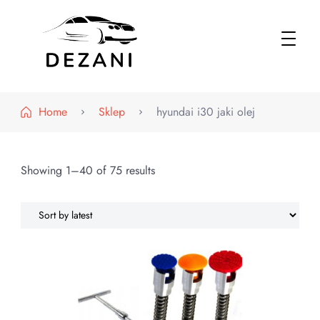
Dezani – Motoryzacja
Home
Sklep
hyundai i30 jaki olej
Showing 1–40 of 75 results