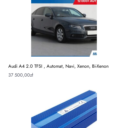
Audi A4 2.0 TFSI , Automat, Navi, Xenon, Bi-Xenon
37 500,00
zł