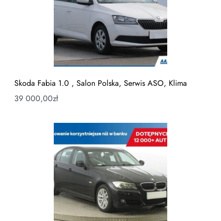
Skoda Fabia 1.0 , Salon Polska, Serwis ASO, Klima
39 000,00
zł