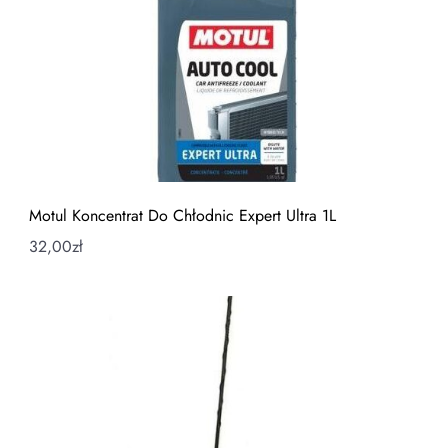
Motul Koncentrat Do Chłodnic Expert Ultra 1L
32,00
zł