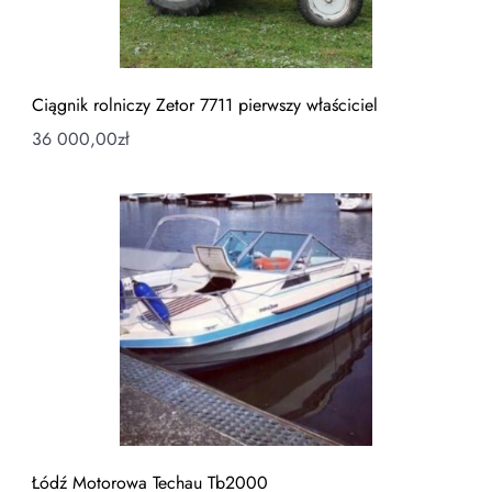
Ciągnik rolniczy Zetor 7711 pierwszy właściciel
36 000,00
zł
Łódź Motorowa Techau Tb2000