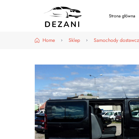
Strona główna
Dezani – Motoryzacja
Home
Sklep
Samochody dostawcz