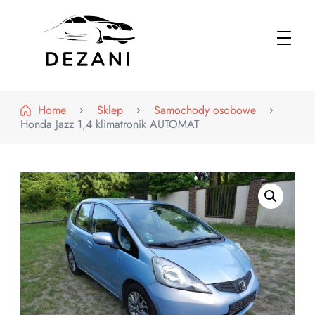
Dezani – Motoryzacja
Home
Sklep
Samochody osobowe
Honda Jazz 1,4 klimatronik AUTOMAT