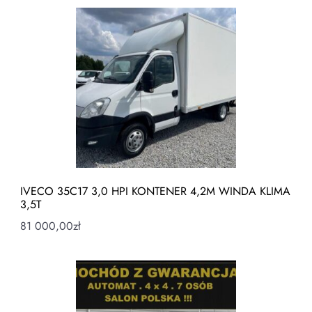
IVECO 35C17 3,0 HPI KONTENER 4,2M WINDA KLIMA
3,5T
81 000,00
zł