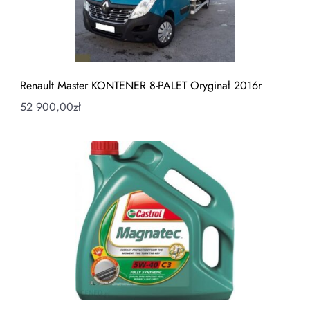
Renault Master KONTENER 8-PALET Oryginał 2016r
52 900,00
zł