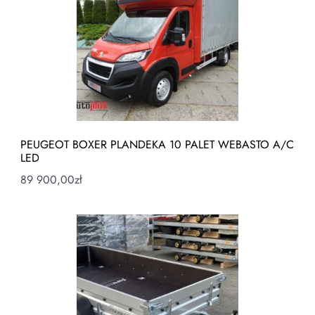
PEUGEOT BOXER PLANDEKA 10 PALET WEBASTO A/C
LED
89 900,00
zł