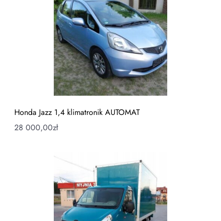
Honda Jazz 1,4 klimatronik AUTOMAT
28 000,00
zł