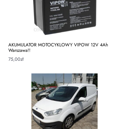
AKUMULATOR MOTOCYKLOWY VIPOW 12V 4Ah
Warszawa!!
75,00
zł