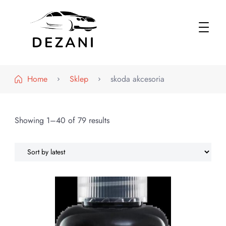
Dezani – Motoryzacja
Home
Sklep
skoda akcesoria
Showing 1–40 of 79 results