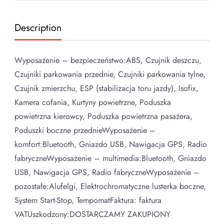
Description
Wyposażenie – bezpieczeństwo:ABS, Czujnik deszczu,
Czujniki parkowania przednie, Czujniki parkowania tylne,
Czujnik zmierzchu, ESP (stabilizacja toru jazdy), Isofix,
Kamera cofania, Kurtyny powietrzne, Poduszka
powietrzna kierowcy, Poduszka powietrzna pasażera,
Poduszki boczne przednieWyposażenie –
komfort:Bluetooth, Gniazdo USB, Nawigacja GPS, Radio
fabryczneWyposażenie – multimedia:Bluetooth, Gniazdo
USB, Nawigacja GPS, Radio fabryczneWyposażenie –
pozostałe:Alufelgi, Elektrochromatyczne lusterka boczne,
System Start-Stop, TempomatFaktura: faktura
VATUszkodzony:DOSTARCZAMY ZAKUPIONY