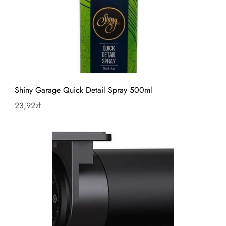
Shiny Garage Quick Detail Spray 500ml
23,92
zł