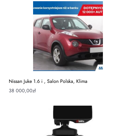
Nissan Juke 1.6 i , Salon Polska, Klima
38 000,00
zł