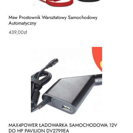
Msw Prostownik Warsztatowy Samochodowy
Automatyczny
439,00
zł
MAX4POWER ŁADOWARKA SAMOCHODOWA 12V
DO HP PAVILION DV2799EA