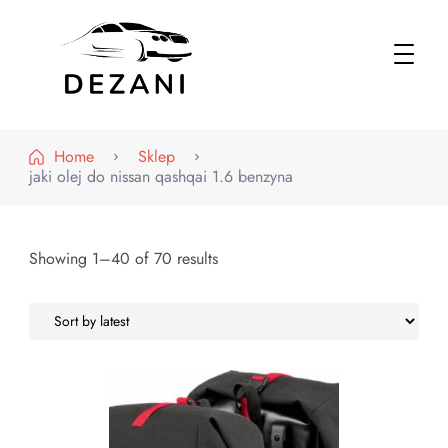
Dezani – Motoryzacja
Home
Sklep
jaki olej do nissan qashqai 1.6 benzyna
Showing 1–40 of 70 results