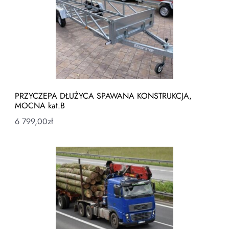
PRZYCZEPA DŁUŻYCA SPAWANA KONSTRUKCJA,
MOCNA kat.B
6 799,00
zł