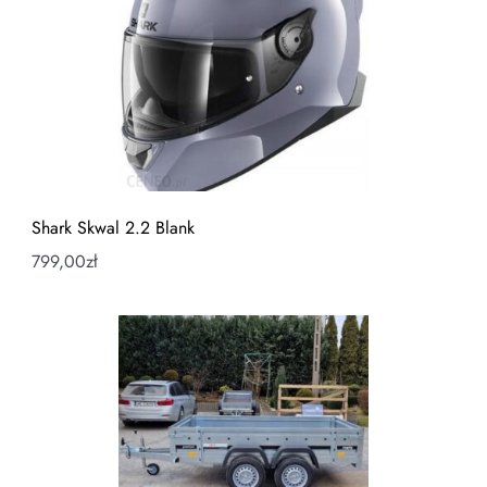
Shark Skwal 2.2 Blank
799,00
zł