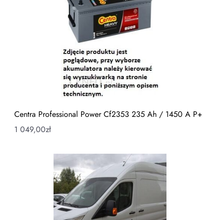
Centra Professional Power Cf2353 235 Ah / 1450 A P+
1 049,00
zł