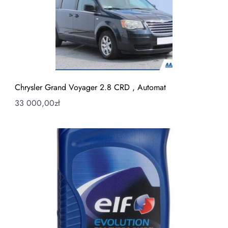
Chrysler Grand Voyager 2.8 CRD , Automat
33 000,00
zł