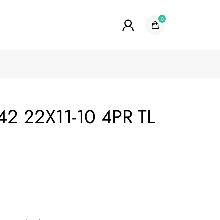
0
42 22X11-10 4PR TL