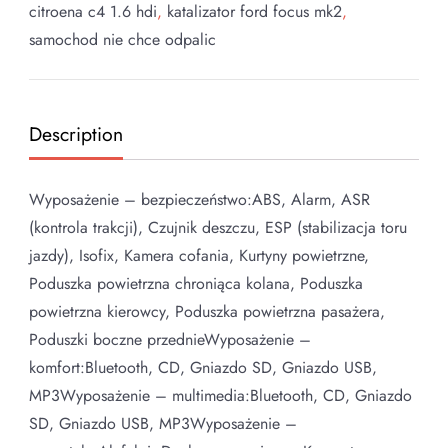
citroena c4 1.6 hdi
,
katalizator ford focus mk2
,
samochod nie chce odpalic
Description
Wyposażenie – bezpieczeństwo:ABS, Alarm, ASR
(kontrola trakcji), Czujnik deszczu, ESP (stabilizacja toru
jazdy), Isofix, Kamera cofania, Kurtyny powietrzne,
Poduszka powietrzna chroniąca kolana, Poduszka
powietrzna kierowcy, Poduszka powietrzna pasażera,
Poduszki boczne przednieWyposażenie –
komfort:Bluetooth, CD, Gniazdo SD, Gniazdo USB,
MP3Wyposażenie – multimedia:Bluetooth, CD, Gniazdo
SD, Gniazdo USB, MP3Wyposażenie –