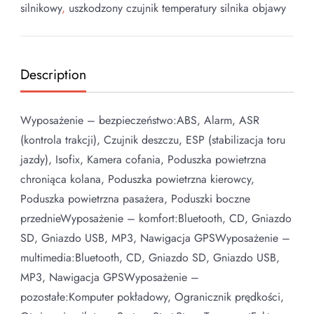
silnikowy
,
uszkodzony czujnik temperatury silnika objawy
Description
Wyposażenie – bezpieczeństwo:ABS, Alarm, ASR
(kontrola trakcji), Czujnik deszczu, ESP (stabilizacja toru
jazdy), Isofix, Kamera cofania, Poduszka powietrzna
chroniąca kolana, Poduszka powietrzna kierowcy,
Poduszka powietrzna pasażera, Poduszki boczne
przednieWyposażenie – komfort:Bluetooth, CD, Gniazdo
SD, Gniazdo USB, MP3, Nawigacja GPSWyposażenie –
multimedia:Bluetooth, CD, Gniazdo SD, Gniazdo USB,
MP3, Nawigacja GPSWyposażenie –
pozostałe:Komputer pokładowy, Ogranicznik prędkości,