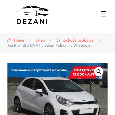
Dezani – Motoryzacja
Home
Sklep
Samochody osobowe
Kia Rio 1.25 CVVT , Salon Polska, 1. Właściciel