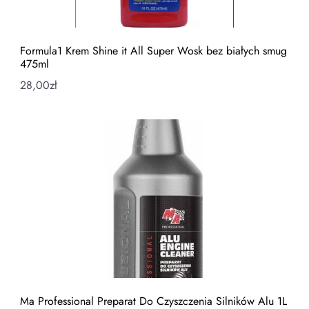
Formula1 Krem Shine it All Super Wosk bez białych smug
475ml
28,00
zł
Ma Professional Preparat Do Czyszczenia Silników Alu 1L