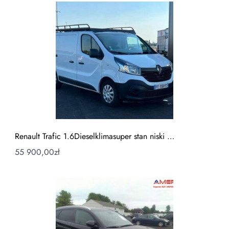
Renault Trafic 1.6Dieselklimasuper stan niski …
55 900,00
zł