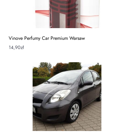
Vinove Perfumy Car Premium Warsaw
14,90
zł