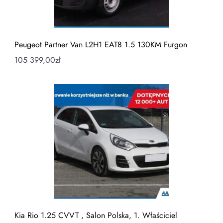
Peugeot Partner Van L2H1 EAT8 1.5 130KM Furgon
105 399,00
zł
Kia Rio 1.25 CVVT , Salon Polska, 1. Właściciel