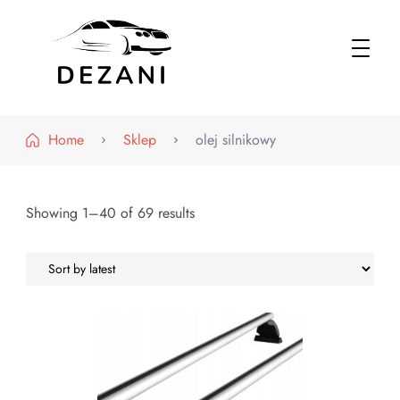
Dezani – Motoryzacja
Home
Sklep
olej silnikowy
Showing 1–40 of 69 results