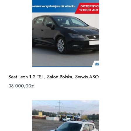
Seat Leon 1.2 TSI , Salon Polska, Serwis ASO
38 000,00
zł