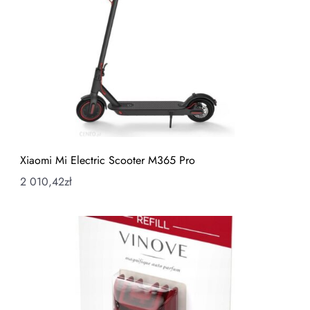
Xiaomi Mi Electric Scooter M365 Pro
2 010,42
zł