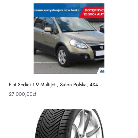
Fiat Sedici 1.9 MultiJet , Salon Polska, 4X4
27 000,00
zł