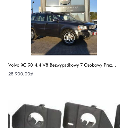
Volvo XC 90 4.4 V8 Bezwypadkowy 7 Osobowy Prez…
28 900,00
zł