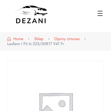
Dezani – Motoryzacja
Home
Sklep
Opony zimowe
Laufenn I Fit Iz 225/50R17 94T Fr