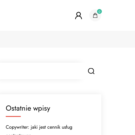
0
Ostatnie wpisy
Copywriter: jaki jest cennik usług