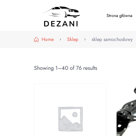
Strona główna
Dezani – Motoryzacja
Home
Sklep
sklep samochodowy
Showing 1–40 of 76 results