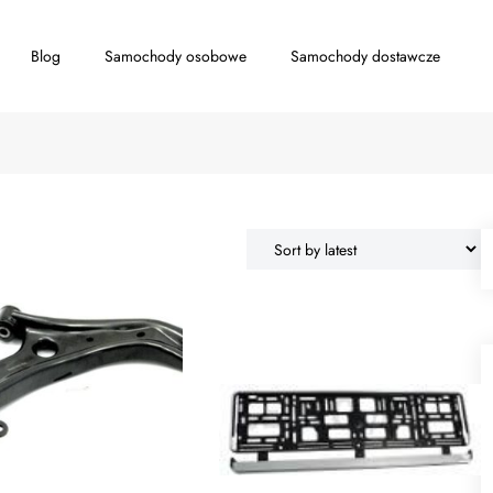
Blog
Samochody osobowe
Samochody dostawcze