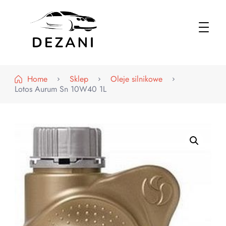
Dezani – Motoryzacja
Home
Sklep
Oleje silnikowe
Lotos Aurum Sn 10W40 1L