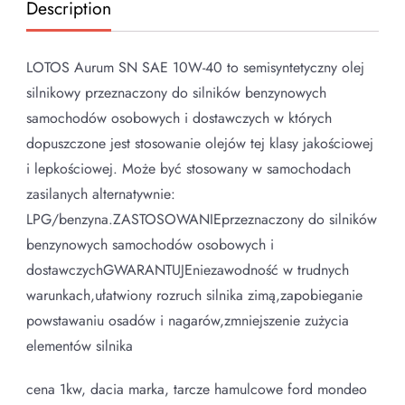
Description
LOTOS Aurum SN SAE 10W-40 to semisyntetyczny olej
silnikowy przeznaczony do silników benzynowych
samochodów osobowych i dostawczych w których
dopuszczone jest stosowanie olejów tej klasy jakościowej
i lepkościowej. Może być stosowany w samochodach
zasilanych alternatywnie:
LPG/benzyna.ZASTOSOWANIEprzeznaczony do silników
benzynowych samochodów osobowych i
dostawczychGWARANTUJEniezawodność w trudnych
warunkach,ułatwiony rozruch silnika zimą,zapobieganie
powstawaniu osadów i nagarów,zmniejszenie zużycia
elementów silnika
cena 1kw, dacia marka, tarcze hamulcowe ford mondeo