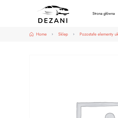
Strona główna
Dezani – Motoryzacja
Home
Sklep
Pozostałe elementy u