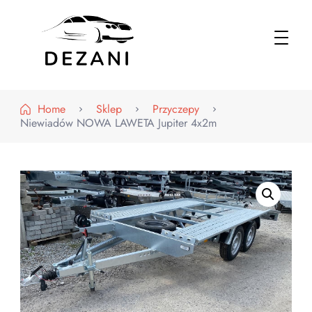
Dezani – Motoryzacja
Home
Sklep
Przyczepy
Niewiadów NOWA LAWETA Jupiter 4x2m