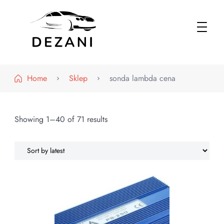
Dezani – Motoryzacja
Home
Sklep
sonda lambda cena
Showing 1–40 of 71 results