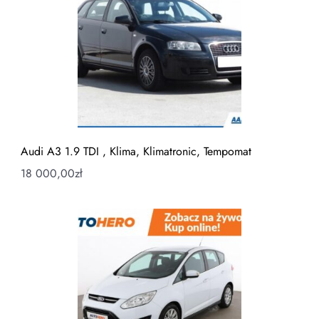
Audi A3 1.9 TDI , Klima, Klimatronic, Tempomat
18 000,00
zł