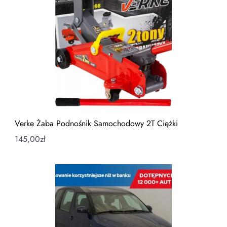
Verke Żaba Podnośnik Samochodowy 2T Ciężki
145,00
zł