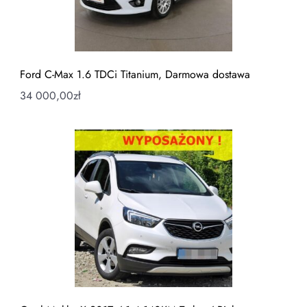
Ford C-Max 1.6 TDCi Titanium, Darmowa dostawa
34 000,00
zł