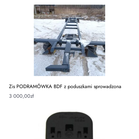
Zis PODRAMÓWKA BDF z poduszkami sprowadzona
3 000,00
zł