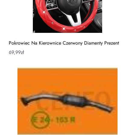
Pokrowiec Na Kierownice Czerwony Diamenty Prezent
69,99
zł