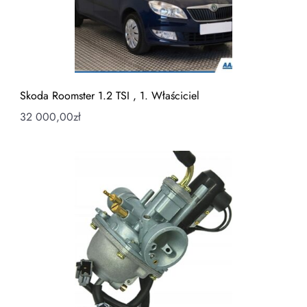
Skoda Roomster 1.2 TSI , 1. Właściciel
32 000,00
zł