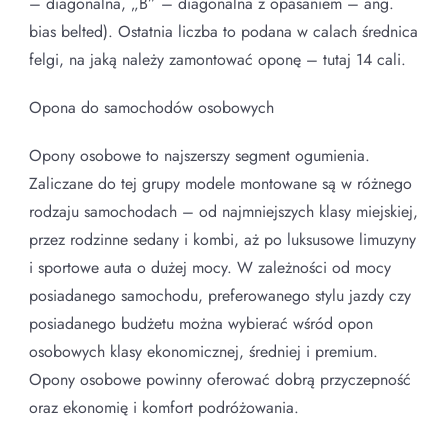
– diagonalna, „B” – diagonalna z opasaniem – ang.
bias belted). Ostatnia liczba to podana w calach średnica
felgi, na jaką należy zamontować oponę – tutaj 14 cali.
Opona do samochodów osobowych
Opony osobowe to najszerszy segment ogumienia.
Zaliczane do tej grupy modele montowane są w różnego
rodzaju samochodach – od najmniejszych klasy miejskiej,
przez rodzinne sedany i kombi, aż po luksusowe limuzyny
i sportowe auta o dużej mocy. W zależności od mocy
posiadanego samochodu, preferowanego stylu jazdy czy
posiadanego budżetu można wybierać wśród opon
osobowych klasy ekonomicznej, średniej i premium.
Opony osobowe powinny oferować dobrą przyczepność
oraz ekonomię i komfort podróżowania.