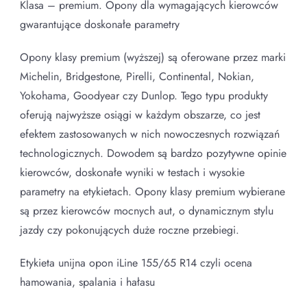
Klasa – premium. Opony dla wymagających kierowców
gwarantujące doskonałe parametry
Opony klasy premium (wyższej) są oferowane przez marki
Michelin, Bridgestone, Pirelli, Continental, Nokian,
Yokohama, Goodyear czy Dunlop. Tego typu produkty
oferują najwyższe osiągi w każdym obszarze, co jest
efektem zastosowanych w nich nowoczesnych rozwiązań
technologicznych. Dowodem są bardzo pozytywne opinie
kierowców, doskonałe wyniki w testach i wysokie
parametry na etykietach. Opony klasy premium wybierane
są przez kierowców mocnych aut, o dynamicznym stylu
jazdy czy pokonujących duże roczne przebiegi.
Etykieta unijna opon iLine 155/65 R14 czyli ocena
hamowania, spalania i hałasu