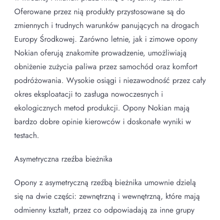
Oferowane przez nią produkty przystosowane są do
zmiennych i trudnych warunków panujących na drogach
Europy Środkowej. Zarówno letnie, jak i zimowe opony
Nokian oferują znakomite prowadzenie, umożliwiają
obniżenie zużycia paliwa przez samochód oraz komfort
podróżowania. Wysokie osiągi i niezawodność przez cały
okres eksploatacji to zasługa nowoczesnych i
ekologicznych metod produkcji. Opony Nokian mają
bardzo dobre opinie kierowców i doskonałe wyniki w
testach.
Asymetryczna rzeźba bieżnika
Opony z asymetryczną rzeźbą bieżnika umownie dzielą
się na dwie części: zewnętrzną i wewnętrzną, które mają
odmienny kształt, przez co odpowiadają za inne grupy