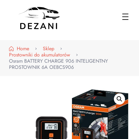
Dezani – Motoryzacja
Home
Sklep
Prostowniki do akumulatorów
Osram BATTERY CHARGE 906 INTELIGENTNY
PROSTOWNIK 6A OEBCS906