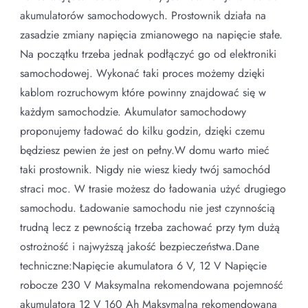
akumulatorów samochodowych. Prostownik działa na
zasadzie zmiany napięcia zmianowego na napięcie stałe.
Na początku trzeba jednak podłączyć go od elektroniki
samochodowej. Wykonać taki proces możemy dzięki
kablom rozruchowym które powinny znajdować się w
każdym samochodzie. Akumulator samochodowy
proponujemy ładować do kilku godzin, dzięki czemu
będziesz pewien że jest on pełny.W domu warto mieć
taki prostownik. Nigdy nie wiesz kiedy twój samochód
straci moc. W trasie możesz do ładowania użyć drugiego
samochodu. Ładowanie samochodu nie jest czynnością
trudną lecz z pewnością trzeba zachować przy tym dużą
ostrożność i najwyższą jakość bezpieczeństwa.Dane
techniczne:Napięcie akumulatora 6 V, 12 V Napięcie
robocze 230 V Maksymalna rekomendowana pojemność
akumulatora 12 V 160 Ah Maksymalna rekomendowana