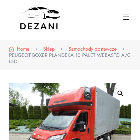
Dezani – Motoryzacja
Home
Sklep
Samochody dostawcze
PEUGEOT BOXER PLANDEKA 10 PALET WEBASTO A/C
LED