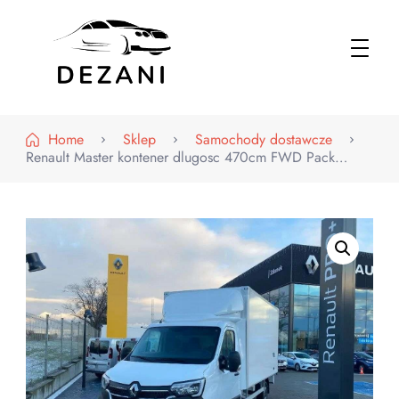
Dezani – Motoryzacja
Home
Sklep
Samochody dostawcze
Renault Master kontener dlugosc 470cm FWD Pack…