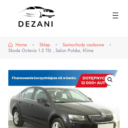
Dezani – Motoryzacja
Home
Sklep
Samochody osobowe
Skoda Octavia 1.2 TSI , Salon Polska, Klima