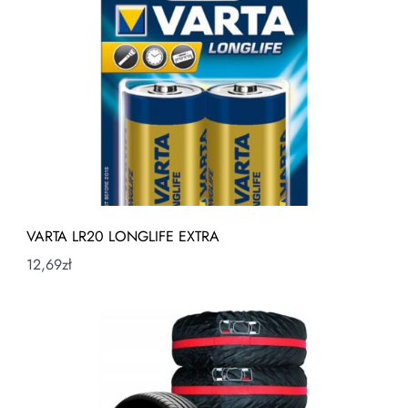
VARTA LR20 LONGLIFE EXTRA
12,69
zł