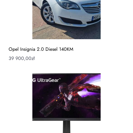
Opel Insignia 2.0 Diesel 140KM
39 900,00
zł