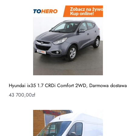
Hyundai ix35 1.7 CRDi Comfort 2WD, Darmowa dostawa
43 700,00
zł