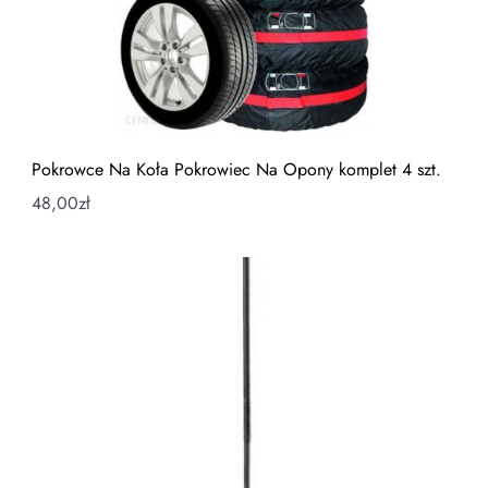
Pokrowce Na Koła Pokrowiec Na Opony komplet 4 szt.
48,00
zł