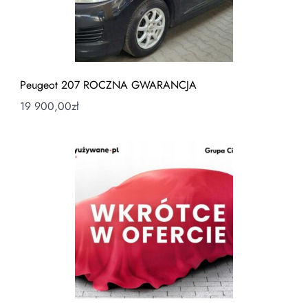
Peugeot 207 ROCZNA GWARANCJA
19 900,00
zł