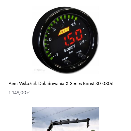
Aem Wskaźnik Doładowania X Series Boost 30 0306
1 149,00
zł