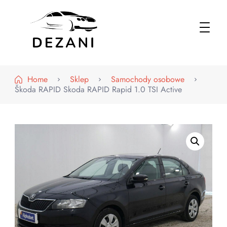
Dezani – Motoryzacja
Home
Sklep
Samochody osobowe
Škoda RAPID Skoda RAPID Rapid 1.0 TSI Active