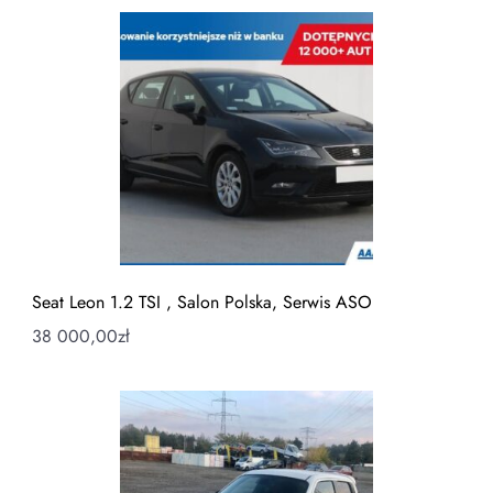
Seat Leon 1.2 TSI , Salon Polska, Serwis ASO
38 000,00
zł