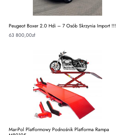
Peugeot Boxer 2.0 Hdi – 7 Osób Skrzynia Import !!!
63 800,00
zł
Mar-Pol Platformowy Podnośnik Platforma Rampa