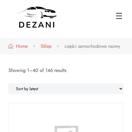
Dezani – Motoryzacja
Home
Sklep
części samochodowe nazwy
Showing 1–40 of 146 results