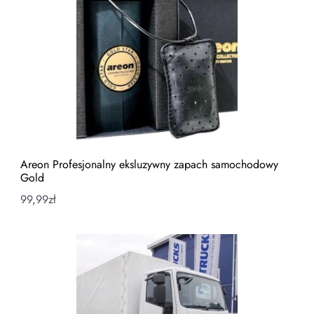
Areon Profesjonalny eksluzywny zapach samochodowy
Gold
99,99
zł