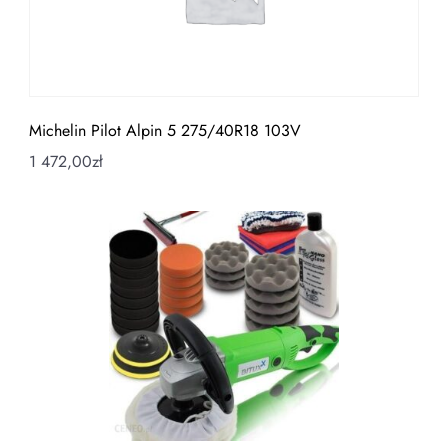
Michelin Pilot Alpin 5 275/40R18 103V
1 472,00
zł