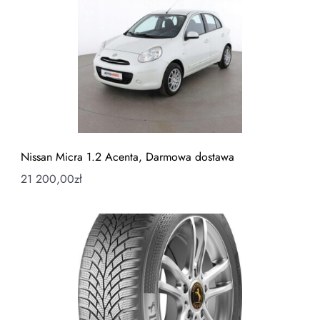
Nissan Micra 1.2 Acenta, Darmowa dostawa
21 200,00
zł