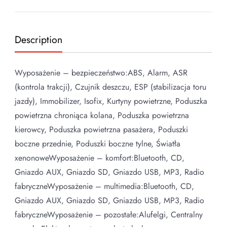
Description
Wyposażenie – bezpieczeństwo:ABS, Alarm, ASR
(kontrola trakcji), Czujnik deszczu, ESP (stabilizacja toru
jazdy), Immobilizer, Isofix, Kurtyny powietrzne, Poduszka
powietrzna chroniąca kolana, Poduszka powietrzna
kierowcy, Poduszka powietrzna pasażera, Poduszki
boczne przednie, Poduszki boczne tylne, Światła
xenonoweWyposażenie – komfort:Bluetooth, CD,
Gniazdo AUX, Gniazdo SD, Gniazdo USB, MP3, Radio
fabryczneWyposażenie – multimedia:Bluetooth, CD,
Gniazdo AUX, Gniazdo SD, Gniazdo USB, MP3, Radio
fabryczneWyposażenie – pozostałe:Alufelgi, Centralny