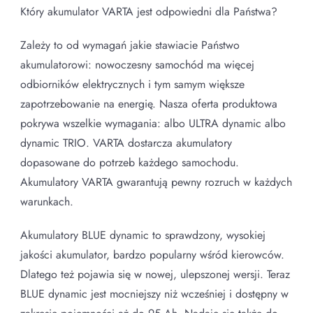
Który akumulator VARTA jest odpowiedni dla Państwa?
Zależy to od wymagań jakie stawiacie Państwo
akumulatorowi: nowoczesny samochód ma więcej
odbiorników elektrycznych i tym samym większe
zapotrzebowanie na energię. Nasza oferta produktowa
pokrywa wszelkie wymagania: albo ULTRA dynamic albo
dynamic TRIO. VARTA dostarcza akumulatory
dopasowane do potrzeb każdego samochodu.
Akumulatory VARTA gwarantują pewny rozruch w każdych
warunkach.
Akumulatory BLUE dynamic to sprawdzony, wysokiej
jakości akumulator, bardzo popularny wśród kierowców.
Dlatego też pojawia się w nowej, ulepszonej wersji. Teraz
BLUE dynamic jest mocniejszy niż wcześniej i dostępny w