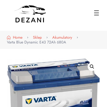
Dezani – Motoryzacja
Home
Sklep
Akumulatory
Varta Blue Dynamic E43 72Ah 680A