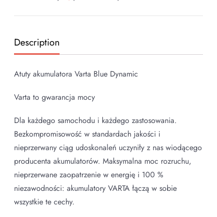
Description
Atuty akumulatora Varta Blue Dynamic
Varta to gwarancja mocy
Dla każdego samochodu i każdego zastosowania.
Bezkompromisowość w standardach jakości i
nieprzerwany ciąg udoskonaleń uczyniły z nas wiodącego
producenta akumulatorów. Maksymalna moc rozruchu,
nieprzerwane zaopatrzenie w energię i 100 %
niezawodności: akumulatory VARTA łączą w sobie
wszystkie te cechy.