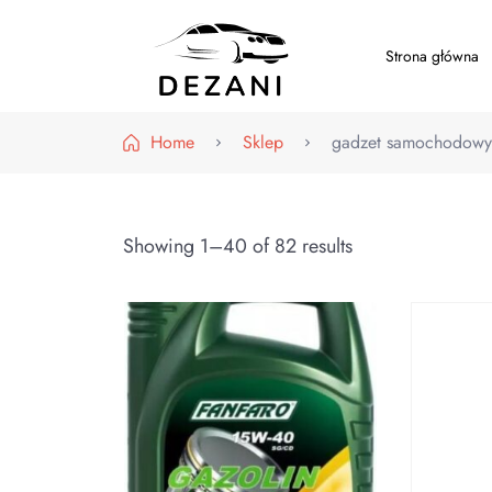
Strona główna
Dezani – Motoryzacja
Home
Sklep
gadzet samochodowy
Showing 1–40 of 82 results