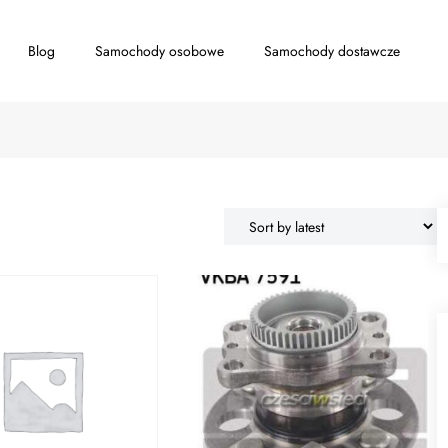
Blog
Samochody osobowe
Samochody dostawcze