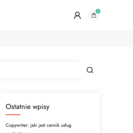
0
Ostatnie wpisy
Copywriter: jaki jest cennik usług