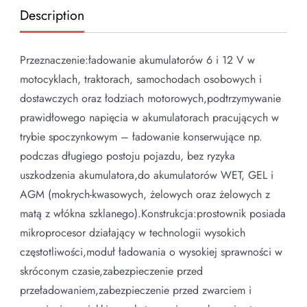
Description
Przeznaczenie:ładowanie akumulatorów 6 i 12 V w
motocyklach, traktorach, samochodach osobowych i
dostawczych oraz łodziach motorowych,podtrzymywanie
prawidłowego napięcia w akumulatorach pracujących w
trybie spoczynkowym – ładowanie konserwujące np.
podczas długiego postoju pojazdu, bez ryzyka
uszkodzenia akumulatora,do akumulatorów WET, GEL i
AGM (mokrych-kwasowych, żelowych oraz żelowych z
matą z włókna szklanego). Konstrukcja:prostownik posiada
mikroprocesor działający w technologii wysokich
częstotliwości,moduł ładowania o wysokiej sprawności w
skróconym czasie,zabezpieczenie przed
przeładowaniem,zabezpieczenie przed zwarciem i