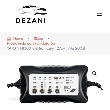
Dezani – Motoryzacja
Home
Sklep
Prostowniki do akumulatorów
YATO YT-8300 elektroniczny 12/6v 1/4a 200ah