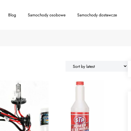
Blog
Samochody osobowe
Samochody dostawcze