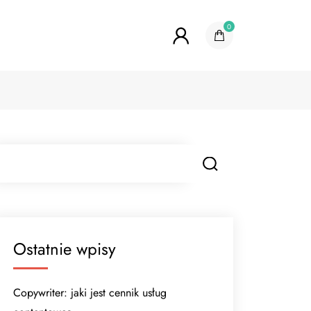
0
Ostatnie wpisy
Copywriter: jaki jest cennik usług